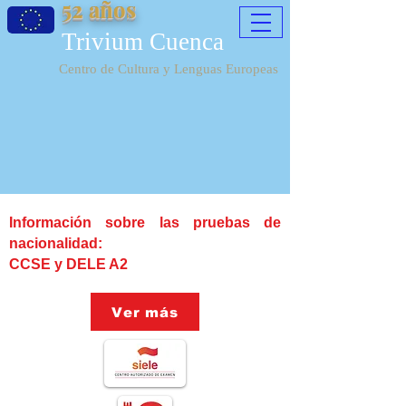
52 años
Trivium Cuenca
Centro de Cultura y Lenguas Europeas
Información sobre las pruebas de
nacionalidad:
CCSE y DELE A2
Ver más