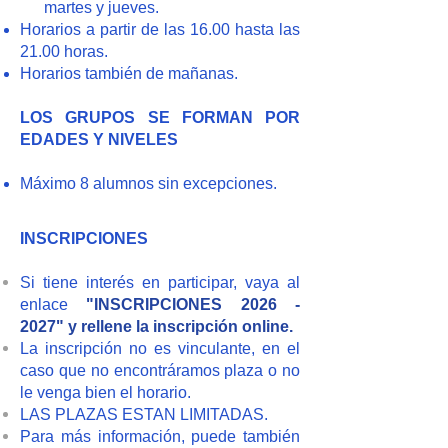
martes y jueves.
Horarios a partir de las 16.00 hasta las
21.00 horas.
Horarios también de mañanas.
LOS GRUPOS SE FORMAN POR
EDADES Y NIVELES
Máximo 8 alumnos sin excepciones.
INSCRIPCIONES
Si tiene interés en participar, vaya al
enlace
"INSCRIPCIONES
2026 -
2027
" y rellene la inscripción online.
La inscripción no es vinculante, en el
caso que no encontráramos plaza o no
le venga bien el horario.
LAS PLAZAS ESTAN LIMITADAS.
Para más información, puede también